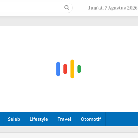
Jum'at, 7 Agustus 2026
Seleb
Lifestyle
Travel
Otomotif