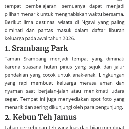
tempat pembelajaran, semuanya dapat menjadi
pilihan menarik untuk menghabiskan waktu bersama.
Berikut lima destinasi wisata di Ngawi yang paling
diminati dan pantas masuk dalam daftar liburan
keluarga pada awal tahun 2026.
1. Srambang Park
Taman Srambang menjadi tempat yang diminati
karena suasana hutan pinus yang sejuk dan jalur
pendakian yang cocok untuk anak-anak. Lingkungan
yang rapi membuat keluarga merasa aman dan
nyaman saat berjalan-jalan atau menikmati udara
segar. Tempat ini juga menyediakan spot foto yang
menarik dan sering dikunjungi oleh para pengunjung.
2. Kebun Teh Jamus
Lahan perkebunan teh yang luas dan hijau membuat