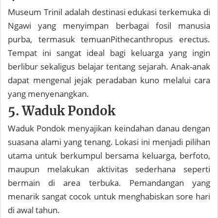
Museum Trinil adalah destinasi edukasi terkemuka di
Ngawi yang menyimpan berbagai fosil manusia
purba, termasuk temuan
Pithecanthropus erectus
.
Tempat ini sangat ideal bagi keluarga yang ingin
berlibur sekaligus belajar tentang sejarah. Anak-anak
dapat mengenal jejak peradaban kuno melalui cara
yang menyenangkan.
5. Waduk Pondok
Waduk Pondok menyajikan keindahan danau dengan
suasana alami yang tenang. Lokasi ini menjadi pilihan
utama untuk berkumpul bersama keluarga, berfoto,
maupun melakukan aktivitas sederhana seperti
bermain di area terbuka. Pemandangan yang
menarik sangat cocok untuk menghabiskan sore hari
di awal tahun.