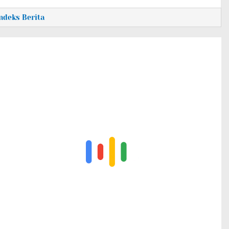
Indeks Berita