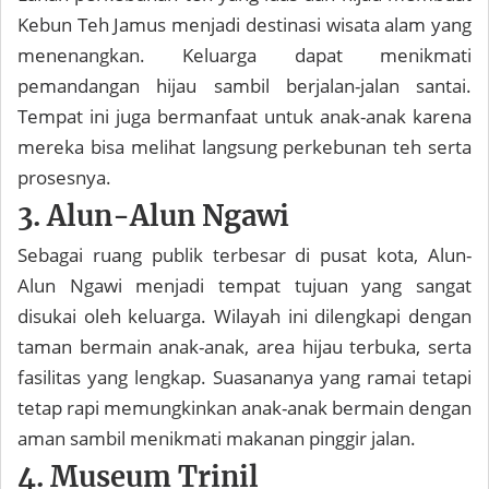
Kebun Teh Jamus menjadi destinasi wisata alam yang
menenangkan. Keluarga dapat menikmati
pemandangan hijau sambil berjalan-jalan santai.
Tempat ini juga bermanfaat untuk anak-anak karena
mereka bisa melihat langsung perkebunan teh serta
prosesnya.
3. Alun-Alun Ngawi
Sebagai ruang publik terbesar di pusat kota, Alun-
Alun Ngawi menjadi tempat tujuan yang sangat
disukai oleh keluarga. Wilayah ini dilengkapi dengan
taman bermain anak-anak, area hijau terbuka, serta
fasilitas yang lengkap. Suasananya yang ramai tetapi
tetap rapi memungkinkan anak-anak bermain dengan
aman sambil menikmati makanan pinggir jalan.
4. Museum Trinil