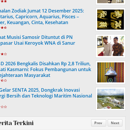
alan Zodiak Jumat 12 Desember 2025:
tarius, Capricorn, Aquarius, Pisces –
ier, Keuangan, Cinta, Kesehatan
at Musisi Samosir Dituntut di PN
pasar Usai Keroyok WNA di Sanur
D 2026 Bengkalis Disahkan Rp 2,8 Triliun,
ati Kasmarni: Fokus Pembangunan untuk
ejahteraan Masyarakat
 Gelar SENTA 2025, Dongkrak Inovasi
rgi Bersih dan Teknologi Maritim Nasional
erita Terkini
Prev
Next