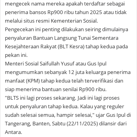
mengecek nama mereka apakah terdaftar sebagai
penerima bansos Rp900 ribu tahun 2025 atau tidak
melalui situs resmi Kementerian Sosial.
Pengecekan ini penting dilakukan seiring dimulainya
penyaluran Bantuan Langsung Tunai Sementara
Kesejahteraan Rakyat (BLT Kesra) tahap kedua pada
pekan ini.
Menteri Sosial Saifullah Yusuf atau Gus Ipul
mengumumkan sebanyak 12 juta keluarga penerima
manfaat (KPM) tahap kedua telah terverifikasi dan
siap menerima bantuan senilai Rp900 ribu.
"BLTS ini lagi proses sekarang. Jadi ini lagi proses
untuk penyaluran tahap kedua. Kalau yang reguler
sudah selesai semua, hampir selesai," ujar Gus Ipul di
Tangerang, Banten, Sabtu (22/11/2025) dilansir dari
Antara.