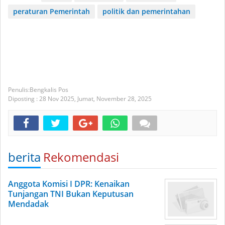
peraturan Pemerintah
politik dan pemerintahan
Bengkalis Pos
Diposting :
28 Nov 2025,
Jumat, November 28, 2025
berita
Rekomendasi
Anggota Komisi I DPR: Kenaikan
Tunjangan TNI Bukan Keputusan
Mendadak