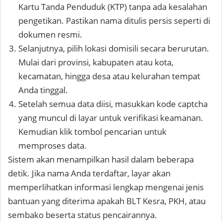
Kartu Tanda Penduduk (KTP) tanpa ada kesalahan
pengetikan. Pastikan nama ditulis persis seperti di
dokumen resmi.
Selanjutnya, pilih lokasi domisili secara berurutan.
Mulai dari provinsi, kabupaten atau kota,
kecamatan, hingga desa atau kelurahan tempat
Anda tinggal.
Setelah semua data diisi, masukkan kode captcha
yang muncul di layar untuk verifikasi keamanan.
Kemudian klik tombol pencarian untuk
memproses data.
Sistem akan menampilkan hasil dalam beberapa
detik. Jika nama Anda terdaftar, layar akan
memperlihatkan informasi lengkap mengenai jenis
bantuan yang diterima apakah BLT Kesra, PKH, atau
sembako beserta status pencairannya.