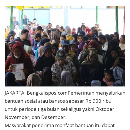
JAKARTA, Bengkalispos.com
Pemerintah menyalurkan
bantuan sosial atau bansos sebesar Rp 900 ribu
untuk periode tiga bulan sekaligus yakni Oktober,
November, dan Desember.
Masyarakat penerima manfaat bantuan itu dapat