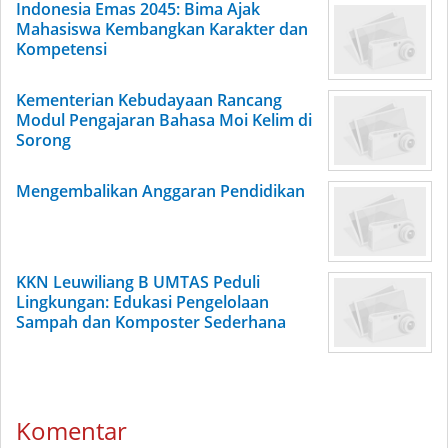
Indonesia Emas 2045: Bima Ajak
Mahasiswa Kembangkan Karakter dan
Kompetensi
Kementerian Kebudayaan Rancang
Modul Pengajaran Bahasa Moi Kelim di
Sorong
Mengembalikan Anggaran Pendidikan
KKN Leuwiliang B UMTAS Peduli
Lingkungan: Edukasi Pengelolaan
Sampah dan Komposter Sederhana
Komentar