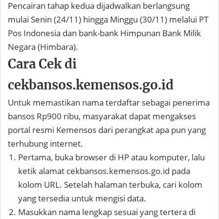
Pencairan tahap kedua dijadwalkan berlangsung
mulai Senin (24/11) hingga Minggu (30/11) melalui PT
Pos Indonesia dan bank-bank Himpunan Bank Milik
Negara (Himbara).
Cara Cek di
cekbansos.kemensos.go.id
Untuk memastikan nama terdaftar sebagai penerima
bansos Rp900 ribu, masyarakat dapat mengakses
portal resmi Kemensos dari perangkat apa pun yang
terhubung internet.
Pertama, buka browser di HP atau komputer, lalu
ketik alamat cekbansos.kemensos.go.id pada
kolom URL. Setelah halaman terbuka, cari kolom
yang tersedia untuk mengisi data.
Masukkan nama lengkap sesuai yang tertera di