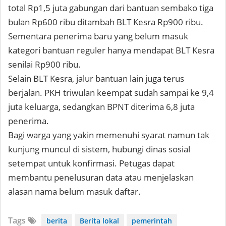
total Rp1,5 juta gabungan dari bantuan sembako tiga
bulan Rp600 ribu ditambah BLT Kesra Rp900 ribu.
Sementara penerima baru yang belum masuk
kategori bantuan reguler hanya mendapat BLT Kesra
senilai Rp900 ribu.
Selain BLT Kesra, jalur bantuan lain juga terus
berjalan. PKH triwulan keempat sudah sampai ke 9,4
juta keluarga, sedangkan BPNT diterima 6,8 juta
penerima.
Bagi warga yang yakin memenuhi syarat namun tak
kunjung muncul di sistem, hubungi dinas sosial
setempat untuk konfirmasi. Petugas dapat
membantu penelusuran data atau menjelaskan
alasan nama belum masuk daftar.
Tags
berita
Berita lokal
pemerintah