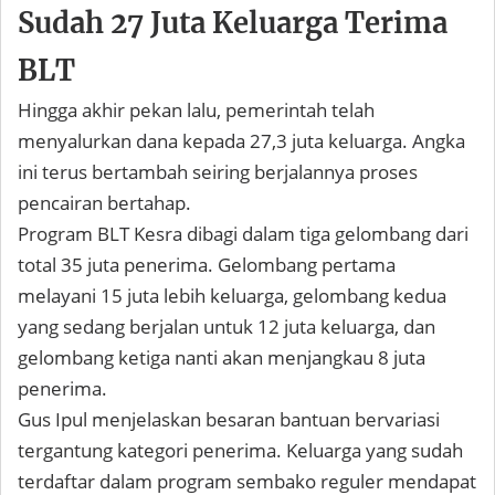
Sudah 27 Juta Keluarga Terima
BLT
Hingga akhir pekan lalu, pemerintah telah
menyalurkan dana kepada 27,3 juta keluarga. Angka
ini terus bertambah seiring berjalannya proses
pencairan bertahap.
Program BLT Kesra dibagi dalam tiga gelombang dari
total 35 juta penerima. Gelombang pertama
melayani 15 juta lebih keluarga, gelombang kedua
yang sedang berjalan untuk 12 juta keluarga, dan
gelombang ketiga nanti akan menjangkau 8 juta
penerima.
Gus Ipul menjelaskan besaran bantuan bervariasi
tergantung kategori penerima. Keluarga yang sudah
terdaftar dalam program sembako reguler mendapat