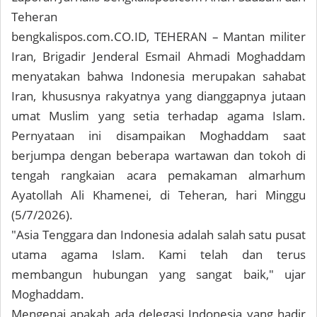
Teheran
bengkalispos.com.CO.ID, TEHERAN – Mantan militer
Iran, Brigadir Jenderal Esmail Ahmadi Moghaddam
menyatakan bahwa Indonesia merupakan sahabat
Iran, khususnya rakyatnya yang dianggapnya jutaan
umat Muslim yang setia terhadap agama Islam.
Pernyataan ini disampaikan Moghaddam saat
berjumpa dengan beberapa wartawan dan tokoh di
tengah rangkaian acara pemakaman almarhum
Ayatollah Ali Khamenei, di Teheran, hari Minggu
(5/7/2026).
"Asia Tenggara dan Indonesia adalah salah satu pusat
utama agama Islam. Kami telah dan terus
membangun hubungan yang sangat baik," ujar
Moghaddam.
Mengenai apakah ada delegasi Indonesia yang hadir