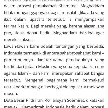
dalam prosesi pemakaman Khamenei, Moghaddam
tidak menganggapnya sebagai masalah. Jika ada yang
ikut dalam upacara tersebut, ia menyampaikan
terima kasih. Bagi mereka yang, karena alasan apa
pun, tidak dapat hadir, Moghaddam berdoa agar
mereka sukses.
Lawan-lawan kami adalah tantangan yang berbeda.
Indonesia termasuk di antara sahabat-sahabat kami –
pemerintahnya, dan terutama penduduknya, yang
terdiri dari jutaan Muslim yang setia kepada Iran dan
agama Islam – dan kami merupakan sahabat bangsa
tersebut. Mengenai bagaimana kami bermaksud
untuk berkembang di berbagai bidang serta melawan
musuh.
Duta Besar RI di Iran, Rolliansyah Soemirat, dikatakan
mewakili Pemerintah Indonesia hadir dalam prosesi