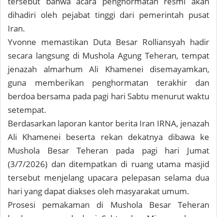
tersebut bahwa acara penghormatan resmi akan
dihadiri oleh pejabat tinggi dari pemerintah pusat
Iran.
Yvonne memastikan Duta Besar Rolliansyah hadir
secara langsung di Mushola Agung Teheran, tempat
jenazah almarhum Ali Khamenei disemayamkan,
guna memberikan penghormatan terakhir dan
berdoa bersama pada pagi hari Sabtu menurut waktu
setempat.
Berdasarkan laporan kantor berita Iran IRNA, jenazah
Ali Khamenei beserta rekan dekatnya dibawa ke
Mushola Besar Teheran pada pagi hari Jumat
(3/7/2026) dan ditempatkan di ruang utama masjid
tersebut menjelang upacara pelepasan selama dua
hari yang dapat diakses oleh masyarakat umum.
Prosesi pemakaman di Mushola Besar Teheran