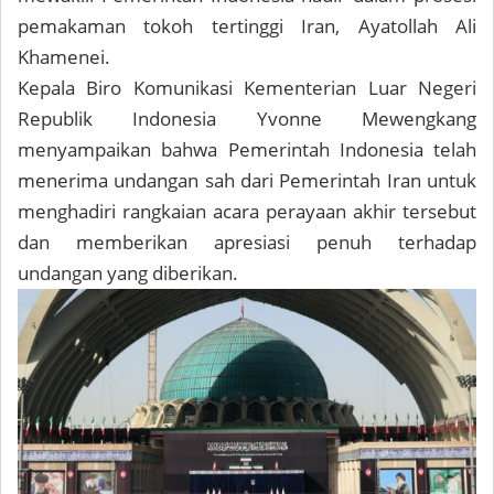
pemakaman tokoh tertinggi Iran, Ayatollah Ali
Khamenei.
Kepala Biro Komunikasi Kementerian Luar Negeri
Republik Indonesia Yvonne Mewengkang
menyampaikan bahwa Pemerintah Indonesia telah
menerima undangan sah dari Pemerintah Iran untuk
menghadiri rangkaian acara perayaan akhir tersebut
dan memberikan apresiasi penuh terhadap
undangan yang diberikan.