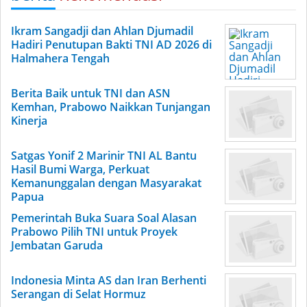
Ikram Sangadji dan Ahlan Djumadil
Hadiri Penutupan Bakti TNI AD 2026 di
Halmahera Tengah
Berita Baik untuk TNI dan ASN
Kemhan, Prabowo Naikkan Tunjangan
Kinerja
Satgas Yonif 2 Marinir TNI AL Bantu
Hasil Bumi Warga, Perkuat
Kemanunggalan dengan Masyarakat
Papua
Pemerintah Buka Suara Soal Alasan
Prabowo Pilih TNI untuk Proyek
Jembatan Garuda
Indonesia Minta AS dan Iran Berhenti
Serangan di Selat Hormuz