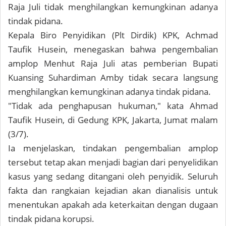
Raja Juli tidak menghilangkan kemungkinan adanya
tindak pidana.
Kepala Biro Penyidikan (Plt Dirdik) KPK, Achmad
Taufik Husein, menegaskan bahwa pengembalian
amplop Menhut Raja Juli atas pemberian Bupati
Kuansing Suhardiman Amby tidak secara langsung
menghilangkan kemungkinan adanya tindak pidana.
"Tidak ada penghapusan hukuman," kata Ahmad
Taufik Husein, di Gedung KPK, Jakarta, Jumat malam
(3/7).
Ia menjelaskan, tindakan pengembalian amplop
tersebut tetap akan menjadi bagian dari penyelidikan
kasus yang sedang ditangani oleh penyidik. Seluruh
fakta dan rangkaian kejadian akan dianalisis untuk
menentukan apakah ada keterkaitan dengan dugaan
tindak pidana korupsi.