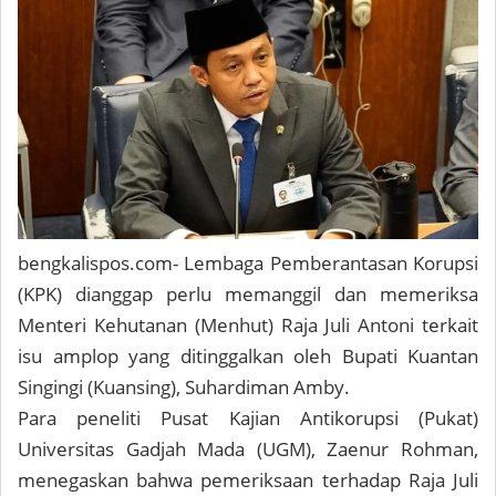
bengkalispos.com
- Lembaga Pemberantasan Korupsi
(KPK) dianggap perlu memanggil dan memeriksa
Menteri Kehutanan (Menhut) Raja Juli Antoni terkait
isu amplop yang ditinggalkan oleh Bupati Kuantan
Singingi (Kuansing), Suhardiman Amby.
Para peneliti Pusat Kajian Antikorupsi (Pukat)
Universitas Gadjah Mada (UGM), Zaenur Rohman,
menegaskan bahwa pemeriksaan terhadap Raja Juli