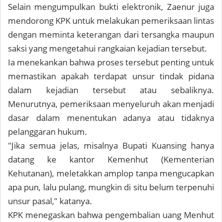
Selain mengumpulkan bukti elektronik, Zaenur juga
mendorong KPK untuk melakukan pemeriksaan lintas
dengan meminta keterangan dari tersangka maupun
saksi yang mengetahui rangkaian kejadian tersebut.
Ia menekankan bahwa proses tersebut penting untuk
memastikan apakah terdapat unsur tindak pidana
dalam kejadian tersebut atau sebaliknya.
Menurutnya, pemeriksaan menyeluruh akan menjadi
dasar dalam menentukan adanya atau tidaknya
pelanggaran hukum.
"Jika semua jelas, misalnya Bupati Kuansing hanya
datang ke kantor Kemenhut (Kementerian
Kehutanan), meletakkan amplop tanpa mengucapkan
apa pun, lalu pulang, mungkin di situ belum terpenuhi
unsur pasal," katanya.
KPK menegaskan bahwa pengembalian uang Menhut