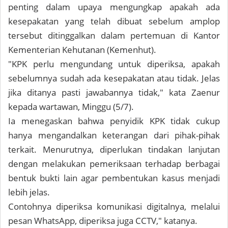
penting dalam upaya mengungkap apakah ada
kesepakatan yang telah dibuat sebelum amplop
tersebut ditinggalkan dalam pertemuan di Kantor
Kementerian Kehutanan (Kemenhut).
"KPK perlu mengundang untuk diperiksa, apakah
sebelumnya sudah ada kesepakatan atau tidak. Jelas
jika ditanya pasti jawabannya tidak," kata Zaenur
kepada wartawan, Minggu (5/7).
Ia menegaskan bahwa penyidik KPK tidak cukup
hanya mengandalkan keterangan dari pihak-pihak
terkait. Menurutnya, diperlukan tindakan lanjutan
dengan melakukan pemeriksaan terhadap berbagai
bentuk bukti lain agar pembentukan kasus menjadi
lebih jelas.
Contohnya diperiksa komunikasi digitalnya, melalui
pesan WhatsApp, diperiksa juga CCTV," katanya.