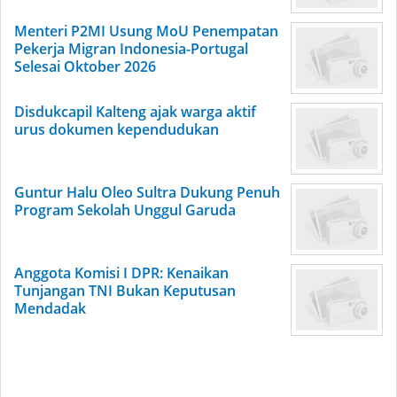
Menteri P2MI Usung MoU Penempatan
Pekerja Migran Indonesia-Portugal
Selesai Oktober 2026
Disdukcapil Kalteng ajak warga aktif
urus dokumen kependudukan
Guntur Halu Oleo Sultra Dukung Penuh
Program Sekolah Unggul Garuda
Anggota Komisi I DPR: Kenaikan
Tunjangan TNI Bukan Keputusan
Mendadak