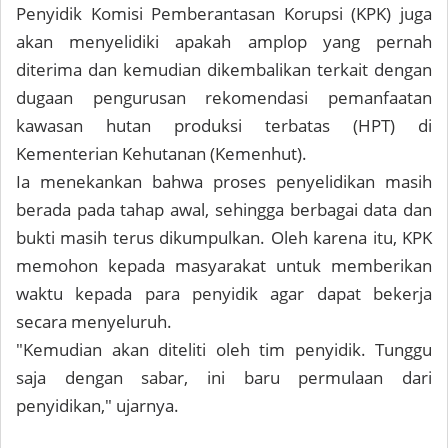
Penyidik Komisi Pemberantasan Korupsi (KPK) juga
akan menyelidiki apakah amplop yang pernah
diterima dan kemudian dikembalikan terkait dengan
dugaan pengurusan rekomendasi pemanfaatan
kawasan hutan produksi terbatas (HPT) di
Kementerian Kehutanan (Kemenhut).
Ia menekankan bahwa proses penyelidikan masih
berada pada tahap awal, sehingga berbagai data dan
bukti masih terus dikumpulkan. Oleh karena itu, KPK
memohon kepada masyarakat untuk memberikan
waktu kepada para penyidik agar dapat bekerja
secara menyeluruh.
"Kemudian akan diteliti oleh tim penyidik. Tunggu
saja dengan sabar, ini baru permulaan dari
penyidikan," ujarnya.