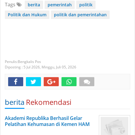
Tags
berita
pemerintah
politik
Politik dan Hukum
politik dan pemerintahan
Bengkalis Pos
Diposting :
5 Jul 2026,
Minggu, Juli 05, 2026
berita
Rekomendasi
Akademi Republika Berhasil Gelar
Pelatihan Kehumasan di Kemen HAM