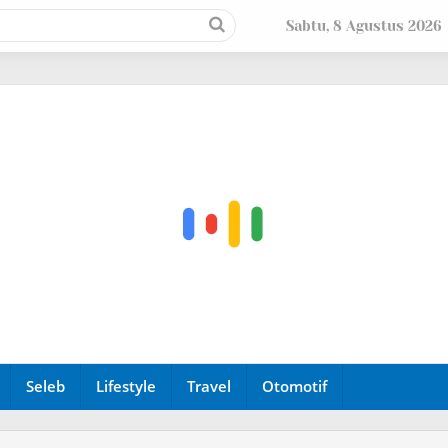
Sabtu, 8 Agustus 2026
Seleb
Lifestyle
Travel
Otomotif