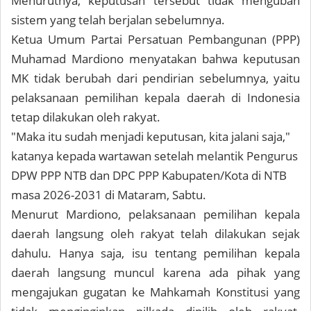
Menurutnya, keputusan tersebut tidak mengubah
sistem yang telah berjalan sebelumnya.
Ketua Umum Partai Persatuan Pembangunan (PPP)
Muhamad Mardiono menyatakan bahwa keputusan
MK tidak berubah dari pendirian sebelumnya, yaitu
pelaksanaan pemilihan kepala daerah di Indonesia
tetap dilakukan oleh rakyat.
"Maka itu sudah menjadi keputusan, kita jalani saja,"
katanya kepada wartawan setelah melantik Pengurus
DPW PPP NTB dan DPC PPP Kabupaten/Kota di NTB
masa 2026-2031 di Mataram, Sabtu.
Menurut Mardiono, pelaksanaan pemilihan kepala
daerah langsung oleh rakyat telah dilakukan sejak
dahulu. Hanya saja, isu tentang pemilihan kepala
daerah langsung muncul karena ada pihak yang
mengajukan gugatan ke Mahkamah Konstitusi yang