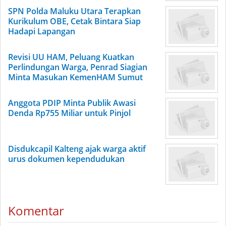
SPN Polda Maluku Utara Terapkan
Kurikulum OBE, Cetak Bintara Siap
Hadapi Lapangan
Revisi UU HAM, Peluang Kuatkan
Perlindungan Warga, Penrad Siagian
Minta Masukan KemenHAM Sumut
Anggota PDIP Minta Publik Awasi
Denda Rp755 Miliar untuk Pinjol
Disdukcapil Kalteng ajak warga aktif
urus dokumen kependudukan
Komentar