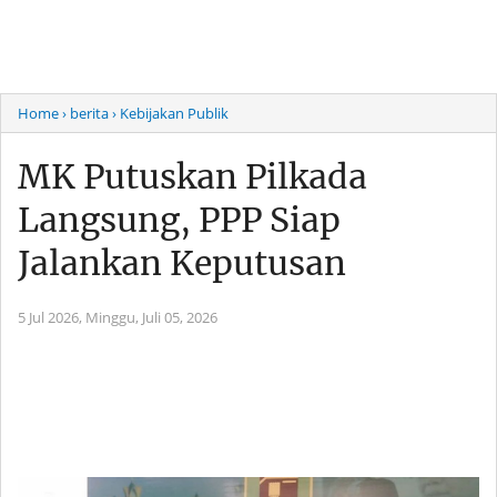
Home
› berita
› Kebijakan Publik
MK Putuskan Pilkada
Langsung, PPP Siap
Jalankan Keputusan
5 Jul 2026,
Minggu, Juli 05, 2026