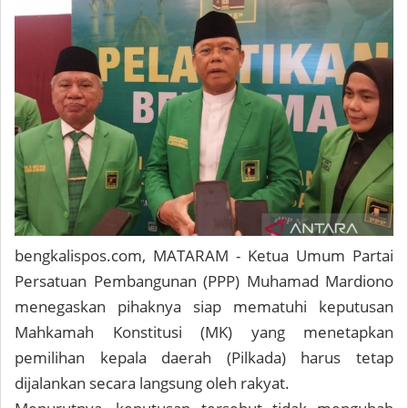
bengkalispos.com
, MATARAM - Ketua Umum Partai
Persatuan Pembangunan (PPP) Muhamad Mardiono
menegaskan pihaknya siap mematuhi keputusan
Mahkamah Konstitusi (MK) yang menetapkan
pemilihan kepala daerah (Pilkada) harus tetap
dijalankan secara langsung oleh rakyat.