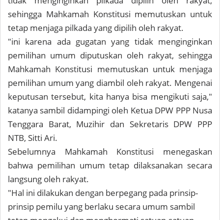
tidak menginginkan pilkada dipilih oleh rakyat,
sehingga Mahkamah Konstitusi memutuskan untuk
tetap menjaga pilkada yang dipilih oleh rakyat.
"ini karena ada gugatan yang tidak menginginkan
pemilihan umum diputuskan oleh rakyat, sehingga
Mahkamah Konstitusi memutuskan untuk menjaga
pemilihan umum yang diambil oleh rakyat. Mengenai
keputusan tersebut, kita hanya bisa mengikuti saja,"
katanya sambil didampingi oleh Ketua DPW PPP Nusa
Tenggara Barat, Muzihir dan Sekretaris DPW PPP
NTB, Sitti Ari.
Sebelumnya Mahkamah Konstitusi menegaskan
bahwa pemilihan umum tetap dilaksanakan secara
langsung oleh rakyat.
"Hal ini dilakukan dengan berpegang pada prinsip-
prinsip pemilu yang berlaku secara umum sambil